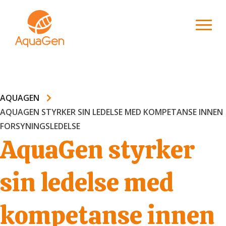
AQUAGEN
AQUAGEN STYRKER SIN LEDELSE MED KOMPETANSE INNEN
FORSYNINGSLEDELSE
AquaGen styrker
sin ledelse med
kompetanse innen