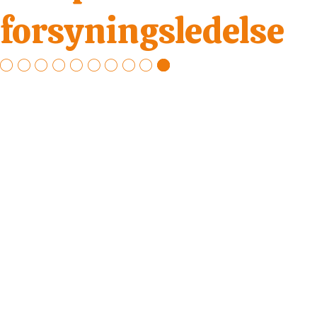
forsyningsledelse