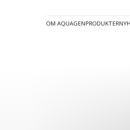
OM AQUAGEN
PRODUKTER
NYH