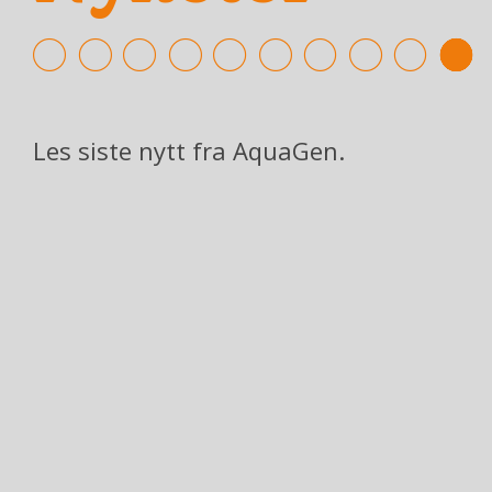
Les siste nytt fra AquaGen.