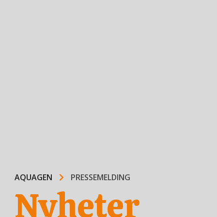
AQUAGEN
PRESSEMELDING
Nyheter